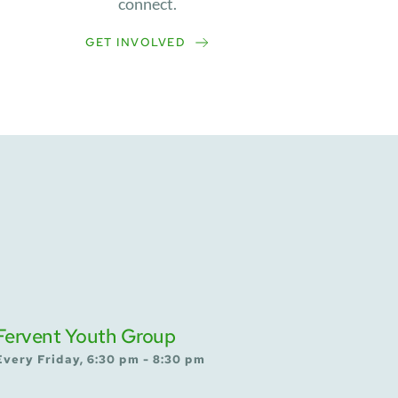
connect.
GET INVOLVED
Fervent Youth Group
Every Friday, 6:30 pm - 8:30 pm