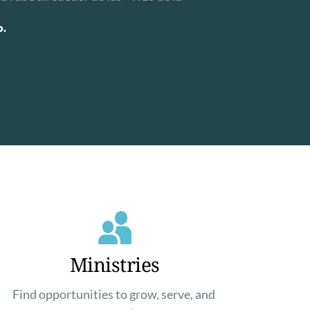
o.
Ministries
Find opportunities to grow, serve, and 