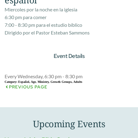
Miercoles por la noche en la iglesia
6:30 pm para comer
7:00 - 8:30 pm para el estudio b
íblico
Dirigido por el Pastor Esteban Sammons
Event Details
Every Wednesday, 6:30 pm - 8:30 pm
Category:
Español, Age, Ministry, Growth Groups, Adults
PREVIOUS PAGE
Upcoming Events