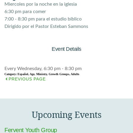
Miercoles por la noche en la iglesia
6:30 pm para comer
7:00 - 8:30 pm para el estudio b
íblico
Dirigido por el Pastor Esteban Sammons
Event Details
Every Wednesday, 6:30 pm - 8:30 pm
Category:
Español, Age, Ministry, Growth Groups, Adults
PREVIOUS PAGE
Upcoming Events
Fervent Youth Group